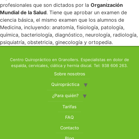
profesionales que son dictados por la
Organización
Mundial de la Salud
. Tiene que aprobar un examen de
ciencia básica, el mismo examen que los alumnos de
Medicina, incluyendo: anatomía, fisiología, patología,
química, bacteriología, diagnóstico, neurología, radiología,
psiquiatría, obstetricia, ginecología y ortopedia.
Centro Quiropráctico en Granollers. Especialistas en dolor de
espalda, cervicales, ciática y hernia discal. Tel: 938 606 263.
Sobre nosotros
Quiropráctica
¿Para quién?
Tarifas
FAQ
Contacto
Blog