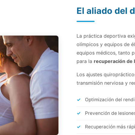
El aliado del 
La práctica deportiva exi
olímpicos y equipos de él
equipos médicos, tanto p
para la
recuperación de 
Los ajustes quiropráctico
transmisión nerviosa y re
Optimización del rend
Prevención de lesione
Recuperación más rápi