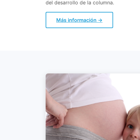
del desarrollo de la columna.
Más información →