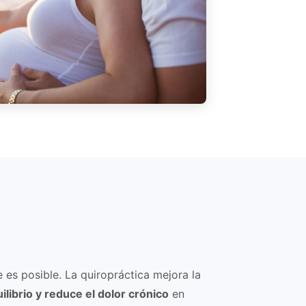
es posible. La quiropráctica mejora la
uilibrio y reduce el dolor crónico
en