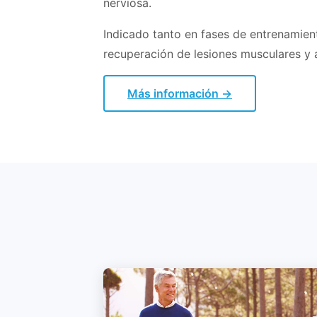
nerviosa.
Indicado tanto en fases de entrenamien
recuperación de lesiones musculares y a
Más información →