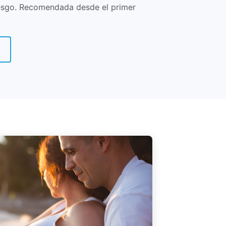
iesgo. Recomendada desde el primer