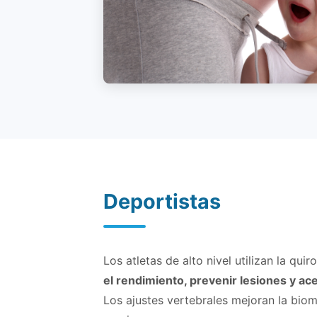
Deportistas
Los atletas de alto nivel utilizan la qui
el rendimiento, prevenir lesiones y ac
Los ajustes vertebrales mejoran la biom